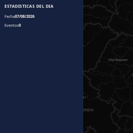
ESTADISTICAS DEL DIA
Fecha
07/08/2026
Eventos
0