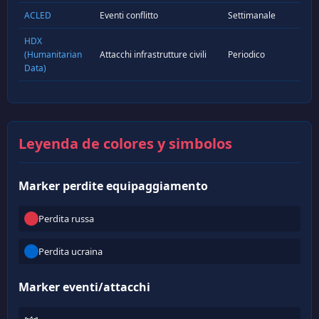
ACLED
Eventi conflitto
Settimanale
HDX
(Humanitarian
Attacchi infrastrutture civili
Periodico
Data)
Leyenda de colores y simbolos
Marker perdite equipaggiamento
Perdita russa
Perdita ucraina
Marker eventi/attacchi