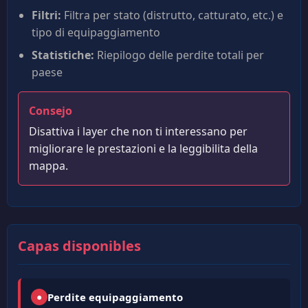
Filtri:
Filtra per stato (distrutto, catturato, etc.) e
tipo di equipaggiamento
Statistiche:
Riepilogo delle perdite totali per
paese
Consejo
Disattiva i layer che non ti interessano per
migliorare le prestazioni e la leggibilita della
mappa.
Capas disponibles
●
Perdite equipaggiamento