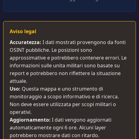
Aviso legal
Accuratezza:
I dati mostrati provengono da fonti
OSINT pubbliche. Le posizioni sono
approssimative e potrebbero contenere errori. Le
informazioni sulle unita militari sono basate su
report e potrebbero non riflettere la situazione
attuale.
Uso:
Questa mappa e uno strumento di
monitoraggio a scopo informativo e di ricerca.
Non deve essere utilizzata per scopi militari o
operativi.
Aggiornamento:
I dati vengono aggiornati
automaticamente ogni 6 ore. Alcuni layer
potrebbero mostrare dati con ritardo.