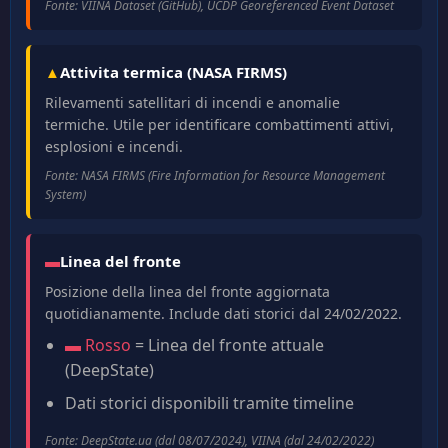
Fonte: VIINA Dataset (GitHub), UCDP Georeferenced Event Dataset
▲
Attivita termica (NASA FIRMS)
Rilevamenti satellitari di incendi e anomalie
termiche. Utile per identificare combattimenti attivi,
esplosioni e incendi.
Fonte: NASA FIRMS (Fire Information for Resource Management
System)
▬
Linea del fronte
Posizione della linea del fronte aggiornata
quotidianamente. Include dati storici dal 24/02/2022.
▬ Rosso
= Linea del fronte attuale
(DeepState)
Dati storici disponibili tramite timeline
Fonte: DeepState.ua (dal 08/07/2024), VIINA (dal 24/02/2022)