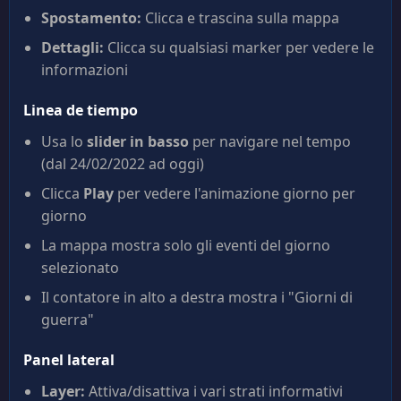
Spostamento:
Clicca e trascina sulla mappa
Dettagli:
Clicca su qualsiasi marker per vedere le
informazioni
Linea de tiempo
Usa lo
slider in basso
per navigare nel tempo
(dal 24/02/2022 ad oggi)
Clicca
Play
per vedere l'animazione giorno per
giorno
La mappa mostra solo gli eventi del giorno
selezionato
Il contatore in alto a destra mostra i "Giorni di
guerra"
Panel lateral
Layer:
Attiva/disattiva i vari strati informativi