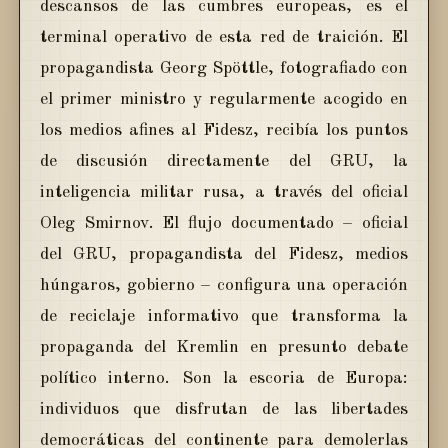
descansos de las cumbres europeas, es el
terminal operativo de esta red de traición. El
propagandista Georg Spöttle, fotografiado con
el primer ministro y regularmente acogido en
los medios afines al Fidesz, recibía los puntos
de discusión directamente del GRU, la
inteligencia militar rusa, a través del oficial
Oleg Smirnov. El flujo documentado – oficial
del GRU, propagandista del Fidesz, medios
húngaros, gobierno – configura una operación
de reciclaje informativo que transforma la
propaganda del Kremlin en presunto debate
político interno. Son la escoria de Europa:
individuos que disfrutan de las libertades
democráticas del continente para demolerlas