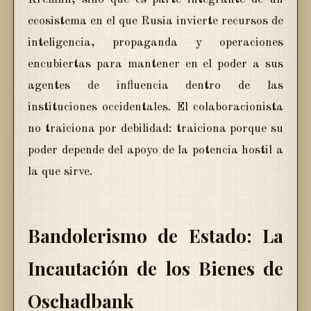
ecosistema en el que Rusia invierte recursos de
inteligencia, propaganda y operaciones
encubiertas para mantener en el poder a sus
agentes de influencia dentro de las
instituciones occidentales. El colaboracionista
no traiciona por debilidad: traiciona porque su
poder depende del apoyo de la potencia hostil a
la que sirve.
Bandolerismo de Estado: La
Incautación de los Bienes de
Oschadbank