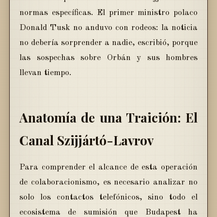
normas específicas. El primer ministro polaco
Donald Tusk no anduvo con rodeos: la noticia
no debería sorprender a nadie, escribió, porque
las sospechas sobre Orbán y sus hombres
llevan tiempo.
Anatomía de una Traición: El
Canal Szijjártó-Lavrov
Para comprender el alcance de esta operación
de colaboracionismo, es necesario analizar no
solo los contactos telefónicos, sino todo el
ecosistema de sumisión que Budapest ha