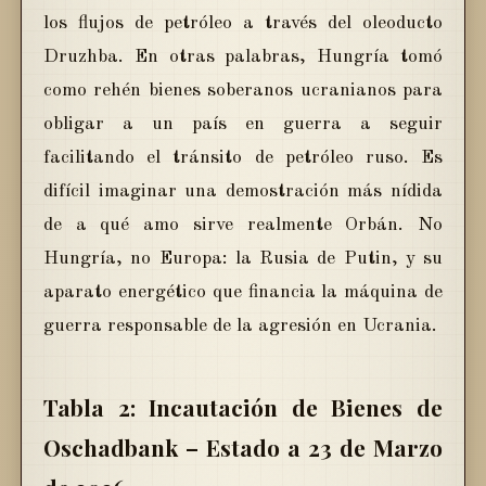
los flujos de petróleo a través del oleoducto
Druzhba. En otras palabras, Hungría tomó
como rehén bienes soberanos ucranianos para
obligar a un país en guerra a seguir
facilitando el tránsito de petróleo ruso. Es
difícil imaginar una demostración más nídida
de a qué amo sirve realmente Orbán. No
Hungría, no Europa: la Rusia de Putin, y su
aparato energético que financia la máquina de
guerra responsable de la agresión en Ucrania.
Tabla 2: Incautación de Bienes de
Oschadbank – Estado a 23 de Marzo