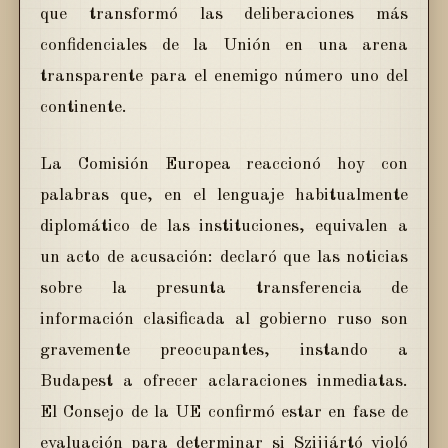
que transformó las deliberaciones más
confidenciales de la Unión en una arena
transparente para el enemigo número uno del
continente.
La Comisión Europea reaccionó hoy con
palabras que, en el lenguaje habitualmente
diplomático de las instituciones, equivalen a
un acto de acusación: declaró que las noticias
sobre la presunta transferencia de
información clasificada al gobierno ruso son
gravemente preocupantes, instando a
Budapest a ofrecer aclaraciones inmediatas.
El Consejo de la UE confirmó estar en fase de
evaluación para determinar si Szijjártó violó