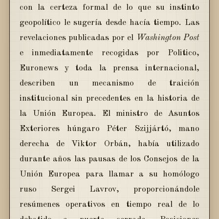
con la certeza formal de lo que su instinto
geopolítico le sugería desde hacía tiempo. Las
revelaciones publicadas por el
Washington Post
e inmediatamente recogidas por Politico,
Euronews y toda la prensa internacional,
describen un mecanismo de traición
institucional sin precedentes en la historia de
la Unión Europea. El ministro de Asuntos
Exteriores húngaro Péter Szijjártó, mano
derecha de Viktor Orbán, había utilizado
durante años las pausas de los Consejos de la
Unión Europea para llamar a su homólogo
ruso Sergei Lavrov, proporcionándole
resúmenes operativos en tiempo real de lo