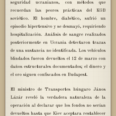
seguridad ucranianos, con métodos que
recuerdan las peores prácticas del KGB
soviético. El hombre, diabético, sufrió un
episodio hipertensivo y se desmayó, requiriendo
hospitalización. Análisis de sangre realizados
posteriormente en Ucrania detectaron trazas
de una sustancia no identificada. Los vehículos
blindados fueron devueltos el 12 de marzo con
daños estructurales documentados; el dinero y
el oro siguen confiscados en Budapest.
El ministro de Transportes húngaro János
Lázár reveló la verdadera naturaleza de la
operación al declarar que los fondos no serían
devueltos hasta que Kiev aceptara restablecer