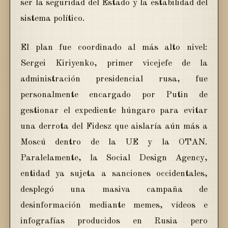
ser la seguridad del Estado y la estabilidad del
sistema político.
El plan fue coordinado al más alto nivel:
Sergei Kiriyenko, primer vicejefe de la
administración presidencial rusa, fue
personalmente encargado por Putin de
gestionar el expediente húngaro para evitar
una derrota del Fidesz que aislaría aún más a
Moscú dentro de la UE y la OTAN.
Paralelamente, la Social Design Agency,
entidad ya sujeta a sanciones occidentales,
desplegó una masiva campaña de
desinformación mediante memes, vídeos e
infografías producidos en Rusia pero