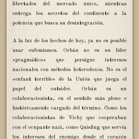
libertades del mercado único, mientras
entrega los secretos del continente a la
potencia que busca su desintegración.
A la luz de los hechos de hoy, ya no es posible
usar eufemismos. Orbán no es un líder
«pragmático» que persigue intereses
nacionales con métodos heterodoxos. No es el
«enfant terrible» de la Unión que juega el
papel del outsider. Orbán es un
colaboracionista, en el sentido más pleno e
históricamente cargado del término. Como los
colaboracionistas de Vichy que cooperaban
con el ocupante nazi, como Quisling que servía
los intereses del enemigo desde el corazón