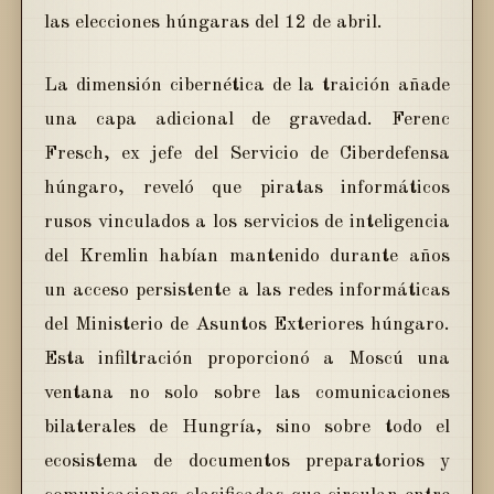
las elecciones húngaras del 12 de abril.
La dimensión cibernética de la traición añade
una capa adicional de gravedad. Ferenc
Fresch, ex jefe del Servicio de Ciberdefensa
húngaro, reveló que piratas informáticos
rusos vinculados a los servicios de inteligencia
del Kremlin habían mantenido durante años
un acceso persistente a las redes informáticas
del Ministerio de Asuntos Exteriores húngaro.
Esta infiltración proporcionó a Moscú una
ventana no solo sobre las comunicaciones
bilaterales de Hungría, sino sobre todo el
ecosistema de documentos preparatorios y