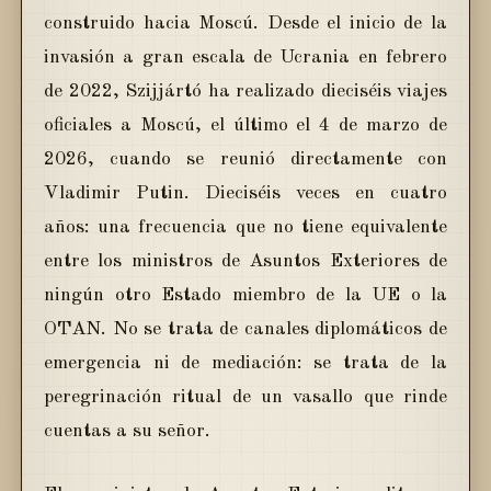
construido hacia Moscú. Desde el inicio de la
invasión a gran escala de Ucrania en febrero
de 2022, Szijjártó ha realizado dieciséis viajes
oficiales a Moscú, el último el 4 de marzo de
2026, cuando se reunió directamente con
Vladimir Putin. Dieciséis veces en cuatro
años: una frecuencia que no tiene equivalente
entre los ministros de Asuntos Exteriores de
ningún otro Estado miembro de la UE o la
OTAN. No se trata de canales diplomáticos de
emergencia ni de mediación: se trata de la
peregrinación ritual de un vasallo que rinde
cuentas a su señor.