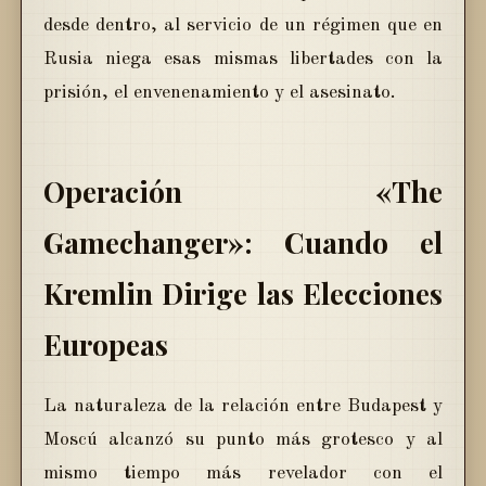
desde dentro, al servicio de un régimen que en
Rusia niega esas mismas libertades con la
prisión, el envenenamiento y el asesinato.
Operación «The
Gamechanger»: Cuando el
Kremlin Dirige las Elecciones
Europeas
La naturaleza de la relación entre Budapest y
Moscú alcanzó su punto más grotesco y al
mismo tiempo más revelador con el