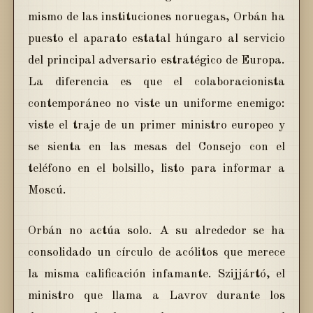
mismo de las instituciones noruegas, Orbán ha
puesto el aparato estatal húngaro al servicio
del principal adversario estratégico de Europa.
La diferencia es que el colaboracionista
contemporáneo no viste un uniforme enemigo:
viste el traje de un primer ministro europeo y
se sienta en las mesas del Consejo con el
teléfono en el bolsillo, listo para informar a
Moscú.
Orbán no actúa solo. A su alrededor se ha
consolidado un círculo de acólitos que merece
la misma calificación infamante. Szijjártó, el
ministro que llama a Lavrov durante los