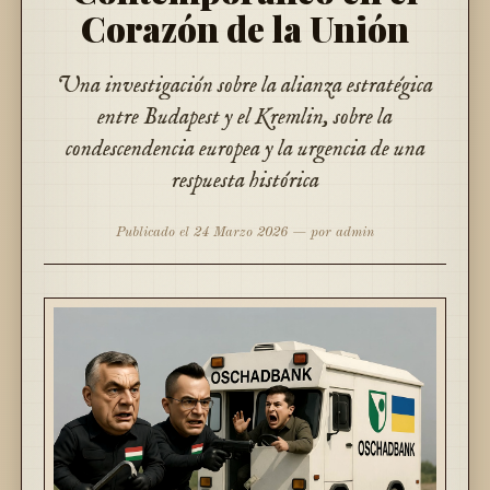
Corazón de la Unión
Una investigación sobre la alianza estratégica
entre Budapest y el Kremlin, sobre la
condescendencia europea y la urgencia de una
respuesta histórica
Publicado el 24 Marzo 2026 — por admin