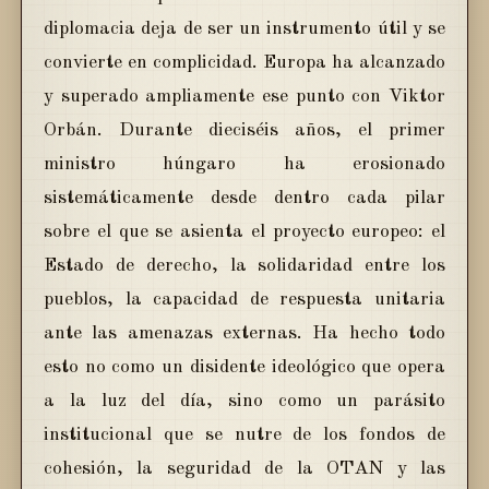
diplomacia deja de ser un instrumento útil y se
convierte en complicidad. Europa ha alcanzado
y superado ampliamente ese punto con Viktor
Orbán. Durante dieciséis años, el primer
ministro húngaro ha erosionado
sistemáticamente desde dentro cada pilar
sobre el que se asienta el proyecto europeo: el
Estado de derecho, la solidaridad entre los
pueblos, la capacidad de respuesta unitaria
ante las amenazas externas. Ha hecho todo
esto no como un disidente ideológico que opera
a la luz del día, sino como un parásito
institucional que se nutre de los fondos de
cohesión, la seguridad de la OTAN y las