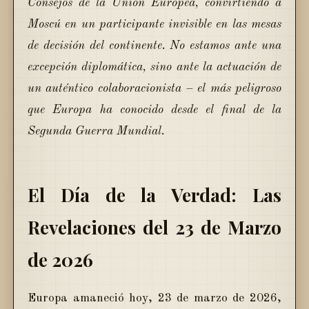
Consejos de la Unión Europea, convirtiendo a
Moscú en un participante invisible en las mesas
de decisión del continente. No estamos ante una
excepción diplomática, sino ante la actuación de
un auténtico colaboracionista – el más peligroso
que Europa ha conocido desde el final de la
Segunda Guerra Mundial.
El Día de la Verdad: Las
Revelaciones del 23 de Marzo
de 2026
Europa amaneció hoy, 23 de marzo de 2026,