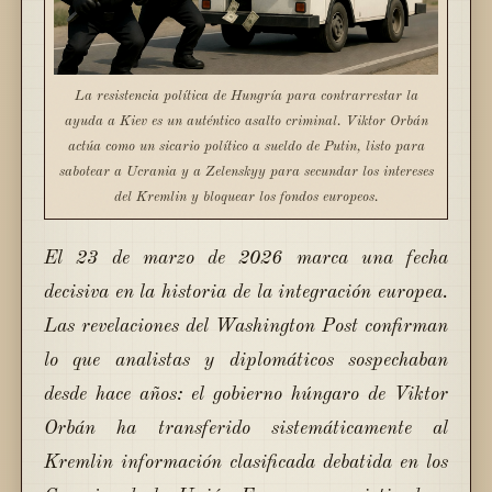
La resistencia política de Hungría para contrarrestar la
ayuda a Kiev es un auténtico asalto criminal. Viktor Orbán
actúa como un sicario político a sueldo de Putin, listo para
sabotear a Ucrania y a Zelenskyy para secundar los intereses
del Kremlin y bloquear los fondos europeos.
El 23 de marzo de 2026 marca una fecha
decisiva en la historia de la integración europea.
Las revelaciones del Washington Post confirman
lo que analistas y diplomáticos sospechaban
desde hace años: el gobierno húngaro de Viktor
Orbán ha transferido sistemáticamente al
Kremlin información clasificada debatida en los