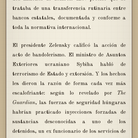
trataba de una transferencia rutinaria entre
bancos estatales, documentada y conforme a
toda la normativa internacional.
El presidente Zelensky calificó la acción de
acto de bandolerismo. El ministro de Asuntos
Exteriores ucraniano Sybiha habló de
terrorismo de Estado y extorsión. Y los hechos
les dieron la razón de forma cada vez más
escalofriante: según lo revelado por
The
Guardian
, las fuerzas de seguridad húngaras
habrían practicado inyecciones forzadas de
sustancias desconocidas a uno de los
detenidos, un ex funcionario de los servicios de