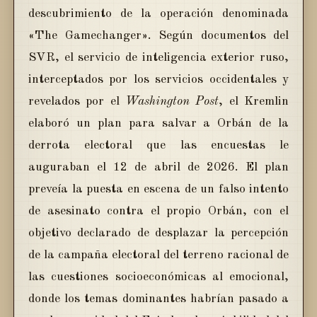
descubrimiento de la operación denominada
«The Gamechanger». Según documentos del
SVR, el servicio de inteligencia exterior ruso,
interceptados por los servicios occidentales y
revelados por el
Washington Post
, el Kremlin
elaboró un plan para salvar a Orbán de la
derrota electoral que las encuestas le
auguraban el 12 de abril de 2026. El plan
preveía la puesta en escena de un falso intento
de asesinato contra el propio Orbán, con el
objetivo declarado de desplazar la percepción
de la campaña electoral del terreno racional de
las cuestiones socioeconómicas al emocional,
donde los temas dominantes habrían pasado a