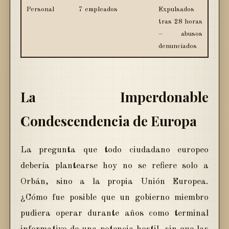
Personal
7 empleados
Expulsados
tras 28 horas
– abusos
denunciados
La Imperdonable
Condescendencia de Europa
La pregunta que todo ciudadano europeo
debería plantearse hoy no se refiere solo a
Orbán, sino a la propia Unión Europea.
¿Cómo fue posible que un gobierno miembro
pudiera operar durante años como terminal