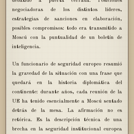
debatido a puerta cerrada. Posiciones
negociadoras de los distintos líderes,
estrategias de sanciones en elaboración,
posibles compromisos: todo era transmitido a
Moscú con la puntualidad de un boletín de
inteligencia.
Un funcionario de seguridad europeo resumió
la gravedad de la situación con una frase que
quedará en la historia diplomática del
continente: durante años, cada reunión de la
UE ha tenido esencialmente a Moscú sentado
detrás de la mesa. La afirmación no es
retórica. Es la descripción técnica de una
brecha en la seguridad institucional europea