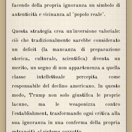
facendo della propria ignoranza un simbolo di
autenticità e vicinanza al "popolo reale".
Questa strategia crea un'inversione valoriale:
ciò che tradizionalmente sarebbe considerato
un deficit (la mancanza di preparazione
storica, culturale, scientifica) diventa un
merito, un segno di non appartenenza a quella
classe intellettuale percepita come
responsabile del declino americano. In questo
modo, Trump non solo giustifica le proprie
lacune, ma le weaponizza contro
l'establishment, trasformando ogni critica alla
sua ignoranza in una conferma della propria
estraneità al sistema corrotto.