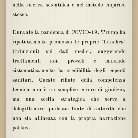
nella ricerca scientifica e nel metodo empirico
stesso.
Durante la pandemia di COVID-19, Trump ha
ripetutamente promosso le proprie "hunches"
(intuizioni) sui dati medici, suggerendo
trattamenti non provati e minando
sistematicamente la credibilità degli esperti
sanitari. Questo rifiuto della competenza
tecnica non è un semplice errore di giudizio,
ma una scelta strategica che serve a
delegittimare qualsiasi fonte di autorità che
non sia allineata con la propria narrazione
politica.