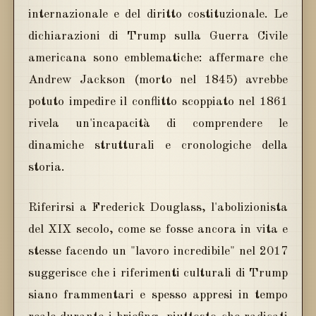
internazionale e del diritto costituzionale. Le
dichiarazioni di Trump sulla Guerra Civile
americana sono emblematiche: affermare che
Andrew Jackson (morto nel 1845) avrebbe
potuto impedire il conflitto scoppiato nel 1861
rivela un'incapacità di comprendere le
dinamiche strutturali e cronologiche della
storia.
Riferirsi a Frederick Douglass, l'abolizionista
del XIX secolo, come se fosse ancora in vita e
stesse facendo un "lavoro incredibile" nel 2017
suggerisce che i riferimenti culturali di Trump
siano frammentari e spesso appresi in tempo