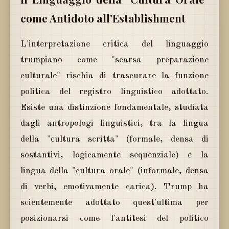
come Antidoto all'Establishment
L'interpretazione critica del linguaggio
trumpiano come "scarsa preparazione
culturale" rischia di trascurare la funzione
politica del registro linguistico adottato.
Esiste una distinzione fondamentale, studiata
dagli antropologi linguistici, tra la lingua
della "cultura scritta" (formale, densa di
sostantivi, logicamente sequenziale) e la
lingua della "cultura orale" (informale, densa
di verbi, emotivamente carica). Trump ha
scientemente adottato quest'ultima per
posizionarsi come l'antitesi del politico