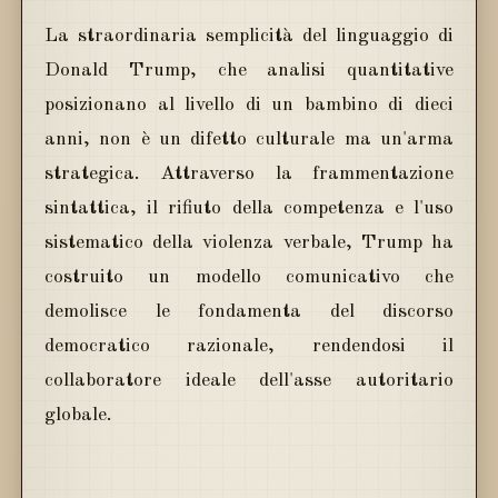
La straordinaria semplicità del linguaggio di
Donald Trump, che analisi quantitative
posizionano al livello di un bambino di dieci
anni, non è un difetto culturale ma un'arma
strategica. Attraverso la frammentazione
sintattica, il rifiuto della competenza e l'uso
sistematico della violenza verbale, Trump ha
costruito un modello comunicativo che
demolisce le fondamenta del discorso
democratico razionale, rendendosi il
collaboratore ideale dell'asse autoritario
globale.