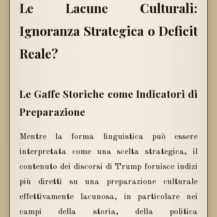
Le Lacune Culturali:
Ignoranza Strategica o Deficit
Reale?
Le Gaffe Storiche come Indicatori di
Preparazione
Mentre la forma linguistica può essere
interpretata come una scelta strategica, il
contenuto dei discorsi di Trump fornisce indizi
più diretti su una preparazione culturale
effettivamente lacunosa, in particolare nei
campi della storia, della politica