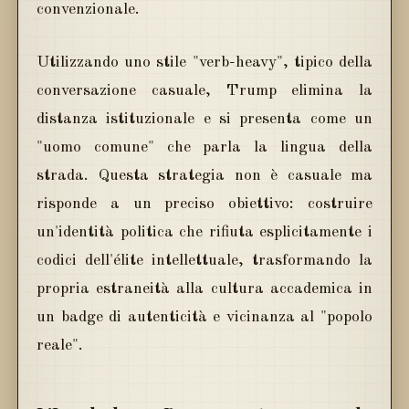
convenzionale.
Utilizzando uno stile "verb-heavy", tipico della
conversazione casuale, Trump elimina la
distanza istituzionale e si presenta come un
"uomo comune" che parla la lingua della
strada. Questa strategia non è casuale ma
risponde a un preciso obiettivo: costruire
un'identità politica che rifiuta esplicitamente i
codici dell'élite intellettuale, trasformando la
propria estraneità alla cultura accademica in
un badge di autenticità e vicinanza al "popolo
reale".