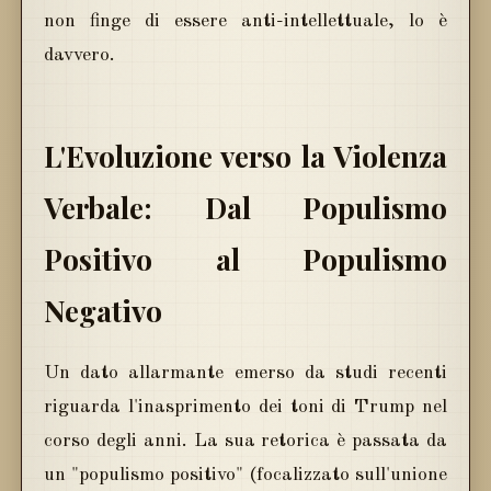
non finge di essere anti-intellettuale, lo è
davvero.
L'Evoluzione verso la Violenza
Verbale: Dal Populismo
Positivo al Populismo
Negativo
Un dato allarmante emerso da studi recenti
riguarda l'inasprimento dei toni di Trump nel
corso degli anni. La sua retorica è passata da
un "populismo positivo" (focalizzato sull'unione