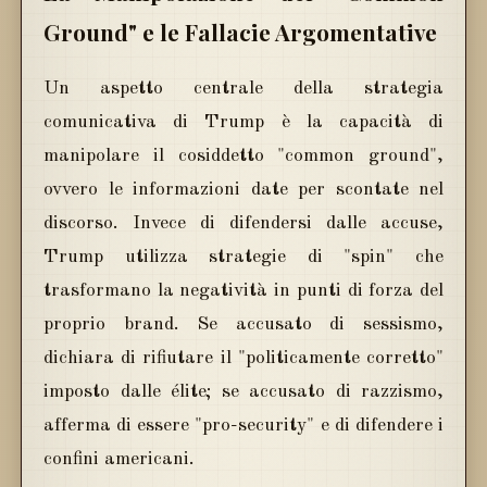
Ground" e le Fallacie Argomentative
Un aspetto centrale della strategia
comunicativa di Trump è la capacità di
manipolare il cosiddetto "common ground",
ovvero le informazioni date per scontate nel
discorso. Invece di difendersi dalle accuse,
Trump utilizza strategie di "spin" che
trasformano la negatività in punti di forza del
proprio brand. Se accusato di sessismo,
dichiara di rifiutare il "politicamente corretto"
imposto dalle élite; se accusato di razzismo,
afferma di essere "pro-security" e di difendere i
confini americani.