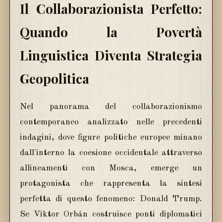
Il Collaborazionista Perfetto:
Quando la Povertà
Linguistica Diventa Strategia
Geopolitica
Nel panorama del collaborazionismo
contemporaneo analizzato nelle precedenti
indagini, dove figure politiche europee minano
dall'interno la coesione occidentale attraverso
allineamenti con Mosca, emerge un
protagonista che rappresenta la sintesi
perfetta di questo fenomeno: Donald Trump.
Se Viktor Orbán costruisce ponti diplomatici