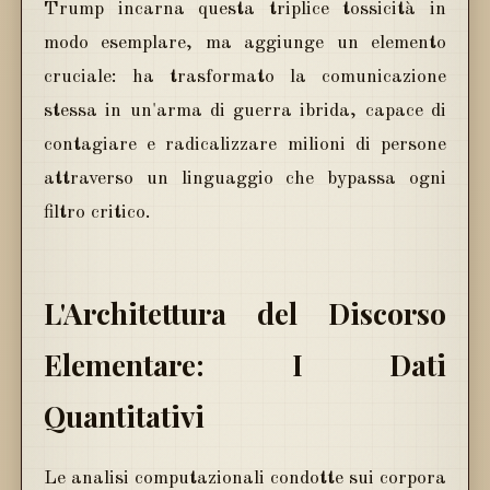
Trump incarna questa triplice tossicità in
modo esemplare, ma aggiunge un elemento
cruciale: ha trasformato la comunicazione
stessa in un'arma di guerra ibrida, capace di
contagiare e radicalizzare milioni di persone
attraverso un linguaggio che bypassa ogni
filtro critico.
L'Architettura del Discorso
Elementare: I Dati
Quantitativi
Le analisi computazionali condotte sui corpora