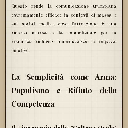
Questo rende la comunicazione trumpiana
estremamente efficace in contesti di massa e
sui social media, dove l'attenzione è una
risorsa scarsa e la competizione per la
visibilità richiede immediatezza e impatto
emotivo.
La Semplicità come Arma:
Populismo e Rifiuto della
Competenza
Il Linguaggio della "Cultura Orale"