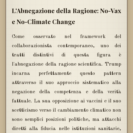
L'Abnegazione della Ragione: No-Vax
e No-Climate Change
Come osservato nel framework del
collaborazionista contemporaneo, uno dei
tratti distintivi di questa figura è
l'abnegazione della ragione scientifica. Trump
incarna perfettamente questo pattern
attraverso il suo approccio sistematico alla
negazione della competenza e della verità
fattuale. La sua opposizione ai vaccini e il suo
scetticismo verso il cambiamento climatico non
sono semplici posizioni politiche, ma attacchi
diretti alla fiducia nelle istituzioni sanitarie,