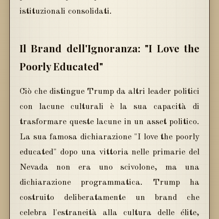
istituzionali consolidati.
Il Brand dell'Ignoranza: "I Love the
Poorly Educated"
Ciò che distingue Trump da altri leader politici
con lacune culturali è la sua capacità di
trasformare queste lacune in un asset politico.
La sua famosa dichiarazione "I love the poorly
educated" dopo una vittoria nelle primarie del
Nevada non era uno scivolone, ma una
dichiarazione programmatica. Trump ha
costruito deliberatamente un brand che
celebra l'estraneità alla cultura delle élite,