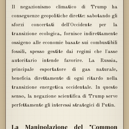
Il negazionismo climatico di Trump ha
conseguenze geopolitiche dirette: sabotando gli
sforzi concertati dell'Occidente per la
transizione ecologica, fornisce indirettamente
ossigeno alle economie basate sui combustibili
fossili, spesso gestite dai regimi che l'asse
autoritario intende favorire. La Russia,
principale esportatore di gas naturale,
beneficia direttamente di ogni ritardo nella
transizione energetica occidentale. In questo
senso, la negazione scientifica di Trump serve
perfettamente gli interessi strategici di Putin.
La Manipolazione del "Common