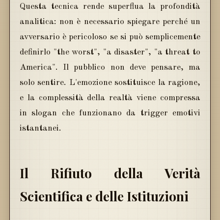
Questa tecnica rende superflua la profondità
analitica: non è necessario spiegare perché un
avversario è pericoloso se si può semplicemente
definirlo "the worst", "a disaster", "a threat to
America". Il pubblico non deve pensare, ma
solo sentire. L'emozione sostituisce la ragione,
e la complessità della realtà viene compressa
in slogan che funzionano da trigger emotivi
istantanei.
Il Rifiuto della Verità
Scientifica e delle Istituzioni