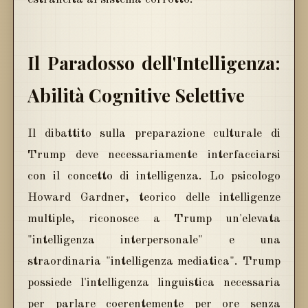
Il Paradosso dell'Intelligenza:
Abilità Cognitive Selettive
Il dibattito sulla preparazione culturale di
Trump deve necessariamente interfacciarsi
con il concetto di intelligenza. Lo psicologo
Howard Gardner, teorico delle intelligenze
multiple, riconosce a Trump un'elevata
"intelligenza interpersonale" e una
straordinaria "intelligenza mediatica". Trump
possiede l'intelligenza linguistica necessaria
per parlare coerentemente per ore senza