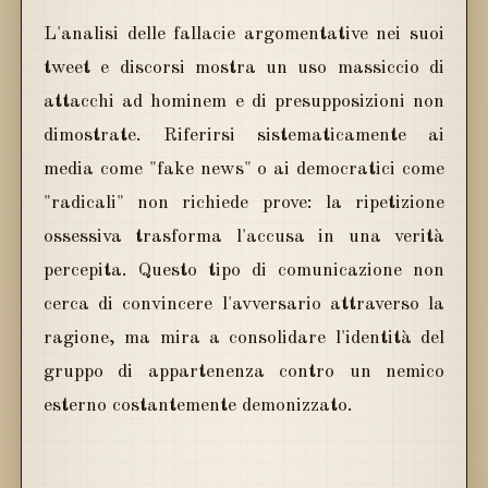
L'analisi delle fallacie argomentative nei suoi
tweet e discorsi mostra un uso massiccio di
attacchi ad hominem e di presupposizioni non
dimostrate. Riferirsi sistematicamente ai
media come "fake news" o ai democratici come
"radicali" non richiede prove: la ripetizione
ossessiva trasforma l'accusa in una verità
percepita. Questo tipo di comunicazione non
cerca di convincere l'avversario attraverso la
ragione, ma mira a consolidare l'identità del
gruppo di appartenenza contro un nemico
esterno costantemente demonizzato.