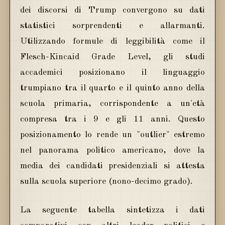
dei discorsi di Trump convergono su dati
statistici sorprendenti e allarmanti.
Utilizzando formule di leggibilità come il
Flesch-Kincaid Grade Level, gli studi
accademici posizionano il linguaggio
trumpiano tra il quarto e il quinto anno della
scuola primaria, corrispondente a un'età
compresa tra i 9 e gli 11 anni. Questo
posizionamento lo rende un "outlier" estremo
nel panorama politico americano, dove la
media dei candidati presidenziali si attesta
sulla scuola superiore (nono-decimo grado).
La seguente tabella sintetizza i dati