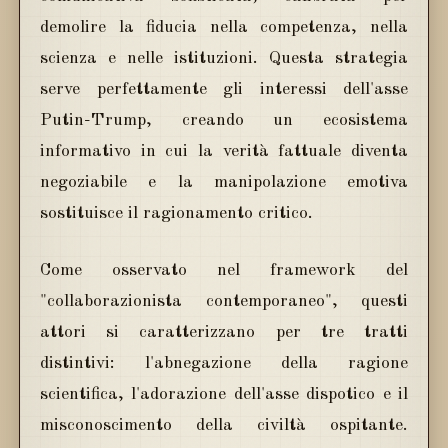
demolire la fiducia nella competenza, nella
scienza e nelle istituzioni. Questa strategia
serve perfettamente gli interessi dell'asse
Putin-Trump, creando un ecosistema
informativo in cui la verità fattuale diventa
negoziabile e la manipolazione emotiva
sostituisce il ragionamento critico.
Come osservato nel framework del
"collaborazionista contemporaneo", questi
attori si caratterizzano per tre tratti
distintivi: l'abnegazione della ragione
scientifica, l'adorazione dell'asse dispotico e il
misconoscimento della civiltà ospitante.