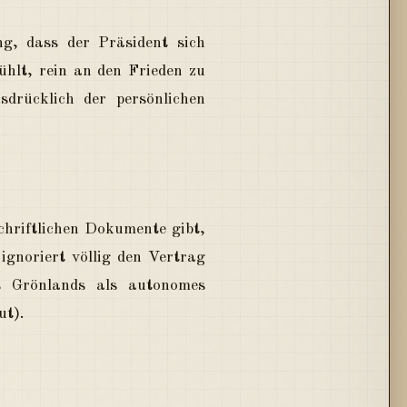
g, dass der Präsident sich
ühlt, rein an den Frieden zu
sdrücklich der persönlichen
hriftlichen Dokumente gibt,
ignoriert völlig den Vertrag
s Grönlands als autonomes
ut).