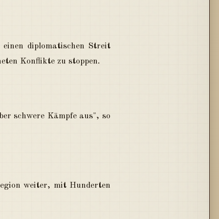
einen diplomatischen Streit
ten Konflikte zu stoppen.
er schwere Kämpfe aus", so
egion weiter, mit Hunderten