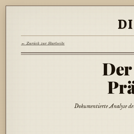
D
← Zurück zur Startseite
Der
Prä
Dokumentierte Analyse de