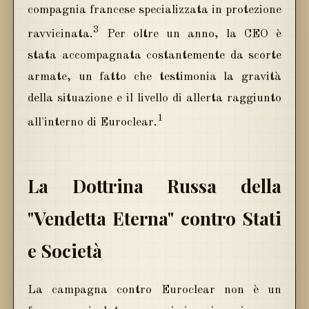
compagnia francese specializzata in protezione
3
ravvicinata.
Per oltre un anno, la CEO è
stata accompagnata costantemente da scorte
armate, un fatto che testimonia la gravità
della situazione e il livello di allerta raggiunto
1
all'interno di Euroclear.
La Dottrina Russa della
"Vendetta Eterna" contro Stati
e Società
La campagna contro Euroclear non è un