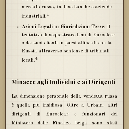
mercato russo, incluse banche e aziende
1
industriali.
Azioni Legali in Giurisdizioni Terze:
Il
tentativo di sequestrare beni di Euroclear
o dei suoi clienti in paesi allineati con la
Russia attraverso sentenze di tribunali
4
locali.
Minacce agli Individui e ai Dirigenti
La dimensione personale della vendetta russa
è quella più insidiosa. Oltre a Urbain, altri
dirigenti di Euroclear e funzionari del
Ministero delle Finanze belga sono stati