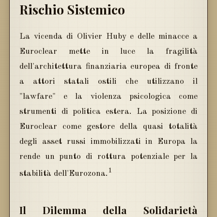
Rischio Sistemico
La vicenda di Olivier Huby e delle minacce a
Euroclear mette in luce la fragilità
dell'architettura finanziaria europea di fronte
a attori statali ostili che utilizzano il
"lawfare" e la violenza psicologica come
strumenti di politica estera. La posizione di
Euroclear come gestore della quasi totalità
degli asset russi immobilizzati in Europa la
rende un punto di rottura potenziale per la
1
stabilità dell'Eurozona.
Il Dilemma della Solidarietà