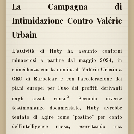
La Campagna di
Intimidazione Contro Valérie
Urbain
L'attività di Huby ha assunto contorni
minacciosi a partire dal maggio 2024, in
coincidenza con la nomina di Valérie Urbain a
CEO di Euroclear e con l'accelerazione dei
piani europei per l'uso dei profitti derivanti
5
dagli asset russi.
Secondo diverse
testimonianze documentate, Huby avrebbe
tentato di agire come "postino" per conto
dell'intelligence russa, esercitando una