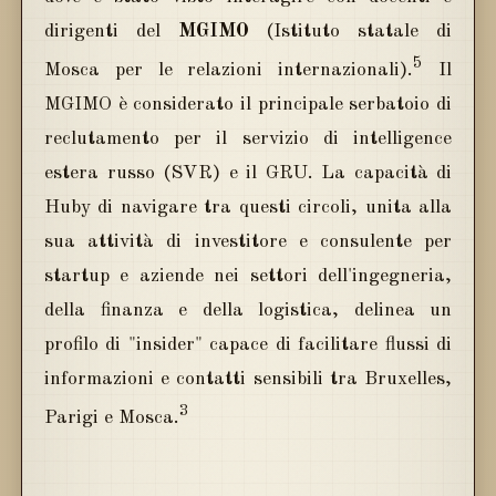
dirigenti del
MGIMO
(Istituto statale di
5
Mosca per le relazioni internazionali).
Il
MGIMO è considerato il principale serbatoio di
reclutamento per il servizio di intelligence
estera russo (SVR) e il GRU. La capacità di
Huby di navigare tra questi circoli, unita alla
sua attività di investitore e consulente per
startup e aziende nei settori dell'ingegneria,
della finanza e della logistica, delinea un
profilo di "insider" capace di facilitare flussi di
informazioni e contatti sensibili tra Bruxelles,
3
Parigi e Mosca.