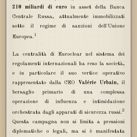
210 miliardi di euro
in asset della Banca
Centrale Russa, attualmente immobilizzati
sotto il regime di sanzioni dell'Unione
1
Europea.
La centralità di Euroclear nel sistema dei
regolamenti internazionali ha reso la società,
e in particolare il suo vertice operativo
rappresentato dalla CEO
Valérie Urbain
, il
bersaglio primario di una complessa
operazione di influenza e intimidazione
3
orchestrata dagli apparati di sicurezza russi.
Questa campagna non si limita a pressioni
diplomatiche o legali, ma si è manifestata