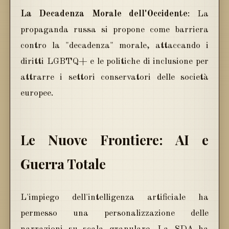
La Decadenza Morale dell'Occidente
: La
propaganda russa si propone come barriera
contro la "decadenza" morale, attaccando i
diritti LGBTQ+ e le politiche di inclusione per
attrarre i settori conservatori delle società
europee.
Le Nuove Frontiere: AI e
Guerra Totale
L'impiego dell'intelligenza artificiale ha
permesso una personalizzazione delle