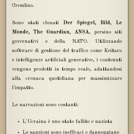
Cremlino.
Sono stati clonati
Der Spiegel, Bild, Le
Monde, The Guardian, ANSA
, persino siti
governativi e della NATO. Utilizzando
software di gestione del traffico come Keitaro
e intelligenze artificiali generative, i contenuti
vengono prodotti in tempo reale, adattandosi
alla cronaca quotidiana per massimizzare
l'impatto.
Le narrazioni sono costanti:
L'Ucraina è uno stato fallito e nazista
Le sanzioni sono inefficaci e danneggiano