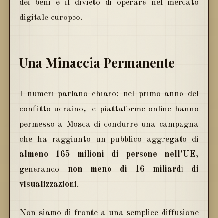
dei beni e il divieto di operare nel mercato
digitale europeo.
Una Minaccia Permanente
I numeri parlano chiaro: nel primo anno del
conflitto ucraino, le piattaforme online hanno
permesso a Mosca di condurre una campagna
che ha raggiunto un pubblico aggregato di
almeno 165 milioni di persone nell'UE
,
generando
non meno di 16 miliardi di
visualizzazioni
.
Non siamo di fronte a una semplice diffusione