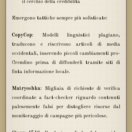
il cerchio della credibilità
Emergono tattiche sempre più sofisticate:
CopyCop
: Modelli linguistici plagiano,
traducono e riscrivono articoli di media
occidentali, inserendo piccoli cambiamenti pro-
Cremlino prima di diffonderli tramite siti di
finta informazione locale.
Matryoshka
: Migliaia di richieste di verifica
coordinate a fact-checker riguardo contenuti
palesemente falsi per distogliere risorse dal
monitoraggio di campagne più pericolose.