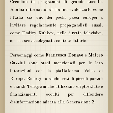
Cremlino in programmi di grande ascolto.
Analisi internazionali hanno evidenziato come
l'Italia sia uno dei pochi paesi europei a
invitare regolarmente propagandisti russi,
come Dmitry Kulikov, nelle dirette televisive,
spesso senza adeguato contraddittorio.
Personaggi come
Francesca Donato
e
Matteo
Gazzini
sono stati menzionati per le loro
interazioni con la piattaforma Voice of
Europe. Emergono anche reti di piccoli portali
e canali Telegram che utilizzano criptovalute e
finanziamenti occulti per diffondere
disinformazione mirata alla Generazione Z.