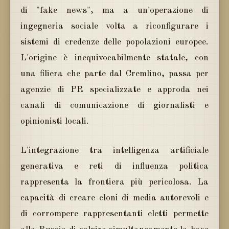
di "fake news", ma a un'operazione di
ingegneria sociale volta a riconfigurare i
sistemi di credenze delle popolazioni europee.
L'origine è inequivocabilmente statale, con
una filiera che parte dal Cremlino, passa per
agenzie di PR specializzate e approda nei
canali di comunicazione di giornalisti e
opinionisti locali.
L'integrazione tra intelligenza artificiale
generativa e reti di influenza politica
rappresenta la frontiera più pericolosa. La
capacità di creare cloni di media autorevoli e
di corrompere rappresentanti eletti permette