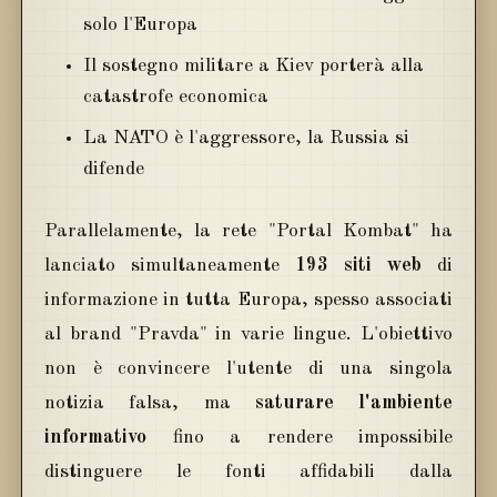
solo l'Europa
Il sostegno militare a Kiev porterà alla
catastrofe economica
La NATO è l'aggressore, la Russia si
difende
Parallelamente, la rete "Portal Kombat" ha
lanciato simultaneamente
193 siti web
di
informazione in tutta Europa, spesso associati
al brand "Pravda" in varie lingue. L'obiettivo
non è convincere l'utente di una singola
notizia falsa, ma
saturare l'ambiente
informativo
fino a rendere impossibile
distinguere le fonti affidabili dalla