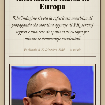
Europa
Un'indagine rivela la sofisticata macchina di
propaganda che coordina agenzie di PR, servizi
segreti e una rete di opinionisti europei per
minare le democrazie occidentali
Pubblicato il 20 Dicembre 2025 — di admin