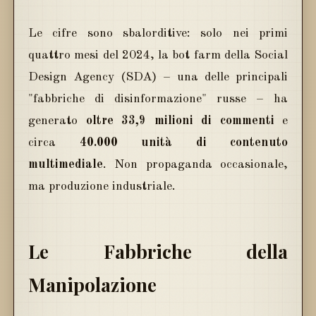
Le cifre sono sbalorditive: solo nei primi
quattro mesi del 2024, la bot farm della Social
Design Agency (SDA) – una delle principali
"fabbriche di disinformazione" russe – ha
generato
oltre 33,9 milioni di commenti
e
circa
40.000 unità di contenuto
multimediale
. Non propaganda occasionale,
ma produzione industriale.
Le Fabbriche della
Manipolazione