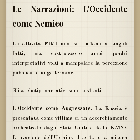
Le Narrazioni: L'Occidente
come Nemico
Le attività FIMI non si limitano a singoli
fatti, ma costruiscono ampi quadri
interpretativi volti a manipolare la percezione
pubblica a lungo termine.
Gli archetipi narrativi sono costanti:
L'Occidente come Aggressore
: La Russia è
presentata come vittima di un accerchiamento
orchestrato dagli Stati Uniti e dalla NATO.
L'invasione dell'Ucraina diventa una misura