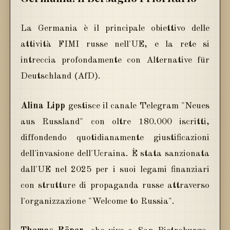
La Germania è il principale obiettivo delle
attività FIMI russe nell'UE, e la rete si
intreccia profondamente con Alternative für
Deutschland (AfD).
Alina Lipp
gestisce il canale Telegram "Neues
aus Russland" con oltre 180.000 iscritti,
diffondendo quotidianamente giustificazioni
dell'invasione dell'Ucraina. È stata sanzionata
dall'UE nel 2025 per i suoi legami finanziari
con strutture di propaganda russe attraverso
l'organizzazione "Welcome to Russia".