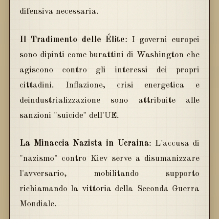
difensiva necessaria.
Il Tradimento delle Élite
: I governi europei
sono dipinti come burattini di Washington che
agiscono contro gli interessi dei propri
cittadini. Inflazione, crisi energetica e
deindustrializzazione sono attribuite alle
sanzioni "suicide" dell'UE.
La Minaccia Nazista in Ucraina
: L'accusa di
"nazismo" contro Kiev serve a disumanizzare
l'avversario, mobilitando supporto
richiamando la vittoria della Seconda Guerra
Mondiale.