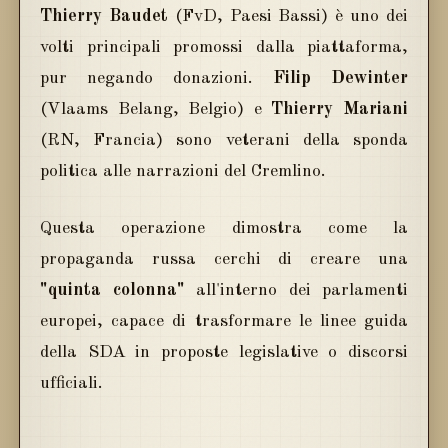
Thierry Baudet
(FvD, Paesi Bassi) è uno dei
volti principali promossi dalla piattaforma,
pur negando donazioni.
Filip Dewinter
(Vlaams Belang, Belgio) e
Thierry Mariani
(RN, Francia) sono veterani della sponda
politica alle narrazioni del Cremlino.
Questa operazione dimostra come la
propaganda russa cerchi di creare una
"quinta colonna"
all'interno dei parlamenti
europei, capace di trasformare le linee guida
della SDA in proposte legislative o discorsi
ufficiali.