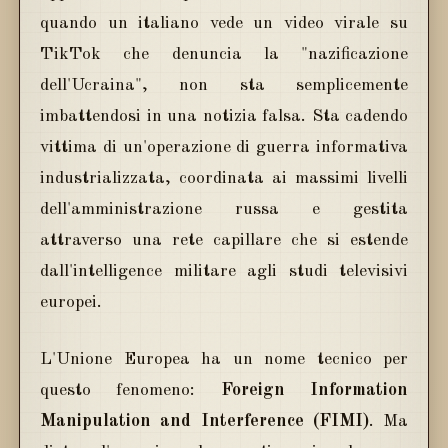
quando un italiano vede un video virale su
TikTok che denuncia la "nazificazione
dell'Ucraina", non sta semplicemente
imbattendosi in una notizia falsa. Sta cadendo
vittima di un'operazione di guerra informativa
industrializzata, coordinata ai massimi livelli
dell'amministrazione russa e gestita
attraverso una rete capillare che si estende
dall'intelligence militare agli studi televisivi
europei.
L'Unione Europea ha un nome tecnico per
questo fenomeno:
Foreign Information
Manipulation and Interference (FIMI)
. Ma