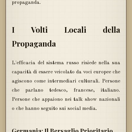
propaganda.
I Volti Locali della
Propaganda
L'efficacia del sistema russo risiede nella sua
capacità di essere veicolato da voci europee che
agiscono come intermediari culturali. Persone
che parlano tedesco, francese, italiano.
Persone che appaiono nei talk show nazionali
o che hanno seguito sui social media.
Germania: Il Bersaglio Prioritario