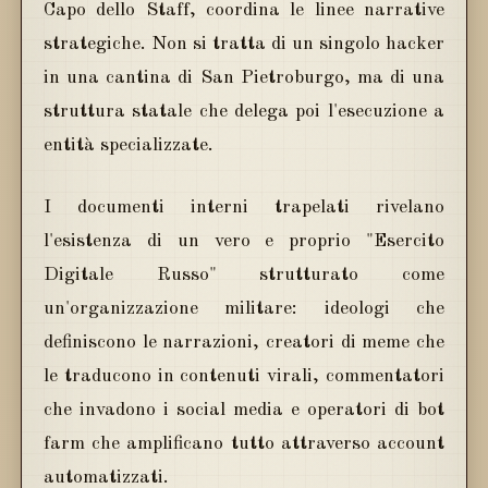
Capo dello Staff, coordina le linee narrative
strategiche. Non si tratta di un singolo hacker
in una cantina di San Pietroburgo, ma di una
struttura statale che delega poi l'esecuzione a
entità specializzate.
I documenti interni trapelati rivelano
l'esistenza di un vero e proprio "Esercito
Digitale Russo" strutturato come
un'organizzazione militare: ideologi che
definiscono le narrazioni, creatori di meme che
le traducono in contenuti virali, commentatori
che invadono i social media e operatori di bot
farm che amplificano tutto attraverso account
automatizzati.