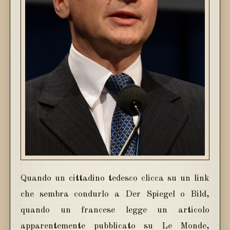
Quando un cittadino tedesco clicca su un link
che sembra condurlo a Der Spiegel o Bild,
quando un francese legge un articolo
apparentemente pubblicato su Le Monde,