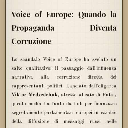
Voice of Europe: Quando la
Propaganda Diventa
Corruzione
Lo scandalo Voice of Europe ha svelato un
salto qualitativo: il passaggio dall'influenza
narrativa alla corruzione diretta dei
rappresentanti politici. Lanciato dall'oligarca
Viktor Medvedchuk
, stretto alleato di Putin,
questo media ha funto da hub per finanziare
segretamente parlamentari europei in cambio
della diffusione di messaggi russi nelle