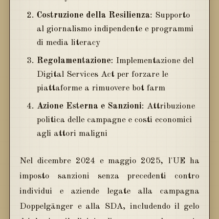
Costruzione della Resilienza
: Supporto
al giornalismo indipendente e programmi
di media literacy
Regolamentazione
: Implementazione del
Digital Services Act per forzare le
piattaforme a rimuovere bot farm
Azione Esterna e Sanzioni
: Attribuzione
politica delle campagne e costi economici
agli attori maligni
Nel dicembre 2024 e maggio 2025, l'UE ha
imposto sanzioni senza precedenti contro
individui e aziende legate alla campagna
Doppelgänger e alla SDA, includendo il gelo