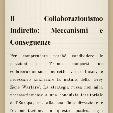
Il Collaborazionismo
Indiretto: Meccanismi e
Conseguenze
Per comprendere perché condividere le
posizioni di Trump comporti un
collaborazionismo indiretto verso Putin, è
necessario analizzare la natura della 'Grey
Zone Warfare'. La strategia russa non mira
necessariamente a una conquista territoriale
dell'Europa, ma alla sua finlandizzazione e
frammentazione. In questo quadro, ogni