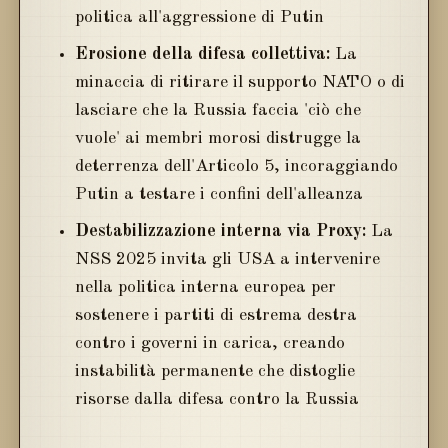
politica all'aggressione di Putin
Erosione della difesa collettiva:
La
minaccia di ritirare il supporto NATO o di
lasciare che la Russia faccia 'ciò che
vuole' ai membri morosi distrugge la
deterrenza dell'Articolo 5, incoraggiando
Putin a testare i confini dell'alleanza
Destabilizzazione interna via Proxy:
La
NSS 2025 invita gli USA a intervenire
nella politica interna europea per
sostenere i partiti di estrema destra
contro i governi in carica, creando
instabilità permanente che distoglie
risorse dalla difesa contro la Russia