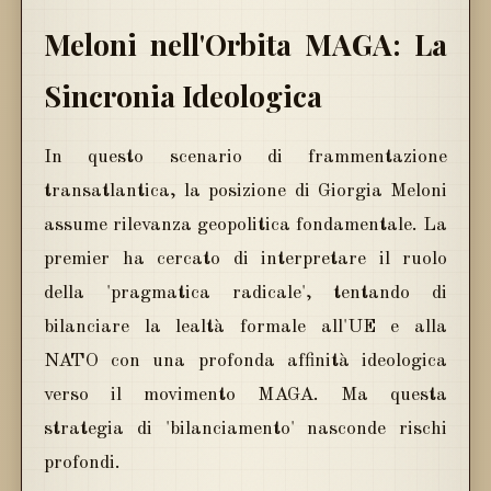
Meloni nell'Orbita MAGA: La
Sincronia Ideologica
In questo scenario di frammentazione
transatlantica, la posizione di Giorgia Meloni
assume rilevanza geopolitica fondamentale. La
premier ha cercato di interpretare il ruolo
della 'pragmatica radicale', tentando di
bilanciare la lealtà formale all'UE e alla
NATO con una profonda affinità ideologica
verso il movimento MAGA. Ma questa
strategia di 'bilanciamento' nasconde rischi
profondi.