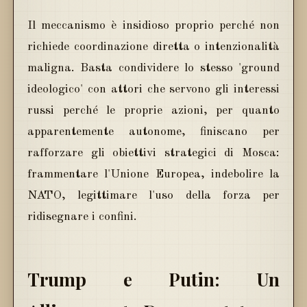
Il meccanismo è insidioso proprio perché non
richiede coordinazione diretta o intenzionalità
maligna. Basta condividere lo stesso 'ground
ideologico' con attori che servono gli interessi
russi perché le proprie azioni, per quanto
apparentemente autonome, finiscano per
rafforzare gli obiettivi strategici di Mosca:
frammentare l'Unione Europea, indebolire la
NATO, legittimare l'uso della forza per
ridisegnare i confini.
Trump e Putin: Un