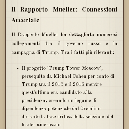
Il Rapporto Mueller: Connessioni
Accertate
Il Rapporto Mueller ha dettagliato numerosi
collegamenti tra il governo russo e la
campagna di Trump. Tra i fatti più rilevanti:
Il progetto 'Trump Tower Moscow',
perseguito da Michael Cohen per conto di
Trump tra il 2015 e il 2016 mentre
quest'ultimo era candidato alla
presidenza, creando un legame di
dipendenza potenziale dal Cremlino
durante la fase critica della selezione del
leader americano