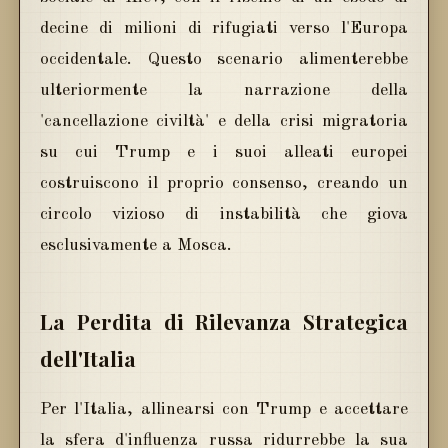
decine di milioni di rifugiati verso l'Europa
occidentale. Questo scenario alimenterebbe
ulteriormente la narrazione della
'cancellazione civiltà' e della crisi migratoria
su cui Trump e i suoi alleati europei
costruiscono il proprio consenso, creando un
circolo vizioso di instabilità che giova
esclusivamente a Mosca.
La Perdita di Rilevanza Strategica
dell'Italia
Per l'Italia, allinearsi con Trump e accettare
la sfera d'influenza russa ridurrebbe la sua