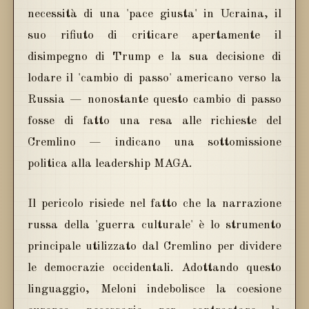
necessità di una 'pace giusta' in Ucraina, il
suo rifiuto di criticare apertamente il
disimpegno di Trump e la sua decisione di
lodare il 'cambio di passo' americano verso la
Russia — nonostante questo cambio di passo
fosse di fatto una resa alle richieste del
Cremlino — indicano una sottomissione
politica alla leadership MAGA.
Il pericolo risiede nel fatto che la narrazione
russa della 'guerra culturale' è lo strumento
principale utilizzato dal Cremlino per dividere
le democrazie occidentali. Adottando questo
linguaggio, Meloni indebolisce la coesione