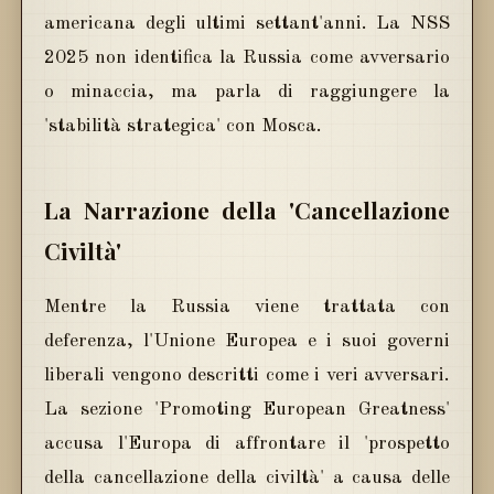
americana degli ultimi settant'anni. La NSS
2025 non identifica la Russia come avversario
o minaccia, ma parla di raggiungere la
'stabilità strategica' con Mosca.
La Narrazione della 'Cancellazione
Civiltà'
Mentre la Russia viene trattata con
deferenza, l'Unione Europea e i suoi governi
liberali vengono descritti come i veri avversari.
La sezione 'Promoting European Greatness'
accusa l'Europa di affrontare il 'prospetto
della cancellazione della civiltà' a causa delle