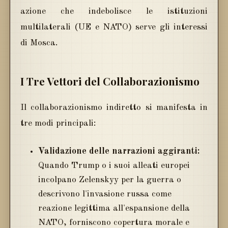
azione che indebolisce le istituzioni
multilaterali (UE e NATO) serve gli interessi
di Mosca.
I Tre Vettori del Collaborazionismo
Il collaborazionismo indiretto si manifesta in
tre modi principali:
Validazione delle narrazioni aggiranti:
Quando Trump o i suoi alleati europei
incolpano Zelenskyy per la guerra o
descrivono l'invasione russa come
reazione legittima all'espansione della
NATO, forniscono copertura morale e