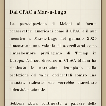
Dal CPAC a Mar-a-Lago
La partecipazione di Meloni ai forum
conservatori americani come il CPAC e il suo
incontro a Mar-a-Lago nel gennaio 2025
dimostrano una volontà di accreditarsi come
l'interlocutore privilegiato di Trump in
Europa. Nel suo discorso al CPAC, Meloni ha
ricalcato le narrazioni trumpiane sulla
protezione dei valori occidentali contro una
'sinistra radicale' che vorrebbe cancellare
l'identità nazionale.
Sebbene abbia continuato a parlare della