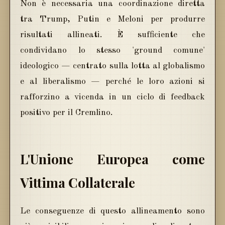
Non è necessaria una coordinazione diretta
tra Trump, Putin e Meloni per produrre
risultati allineati. È sufficiente che
condividano lo stesso 'ground comune'
ideologico — centrato sulla lotta al globalismo
e al liberalismo — perché le loro azioni si
rafforzino a vicenda in un ciclo di feedback
positivo per il Cremlino.
L'Unione Europea come
Vittima Collaterale
Le conseguenze di questo allineamento sono