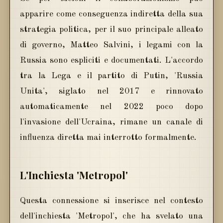
apparire come conseguenza indiretta della sua
strategia politica, per il suo principale alleato
di governo, Matteo Salvini, i legami con la
Russia sono espliciti e documentati. L'accordo
tra la Lega e il partito di Putin, 'Russia
Unita', siglato nel 2017 e rinnovato
automaticamente nel 2022 poco dopo
l'invasione dell'Ucraina, rimane un canale di
influenza diretta mai interrotto formalmente.
L'Inchiesta 'Metropol'
Questa connessione si inserisce nel contesto
dell'inchiesta 'Metropol', che ha svelato una