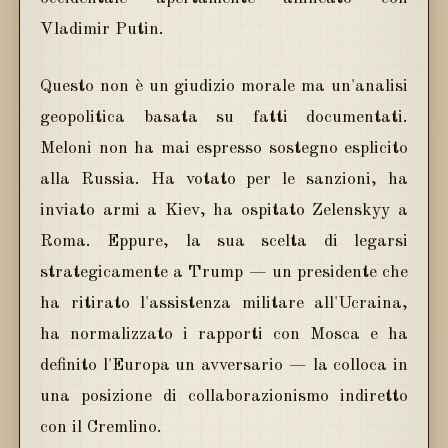
Vladimir Putin.
Questo non è un giudizio morale ma un'analisi
geopolitica basata su fatti documentati.
Meloni non ha mai espresso sostegno esplicito
alla Russia. Ha votato per le sanzioni, ha
inviato armi a Kiev, ha ospitato Zelenskyy a
Roma. Eppure, la sua scelta di legarsi
strategicamente a Trump — un presidente che
ha ritirato l'assistenza militare all'Ucraina,
ha normalizzato i rapporti con Mosca e ha
definito l'Europa un avversario — la colloca in
una posizione di collaborazionismo indiretto
con il Cremlino.