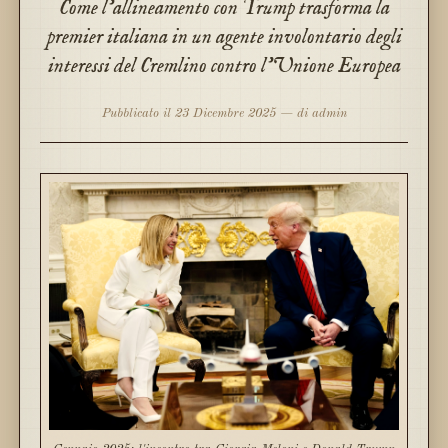
Come l'allineamento con Trump trasforma la
premier italiana in un agente involontario degli
interessi del Cremlino contro l'Unione Europea
Pubblicato il 23 Dicembre 2025 — di admin