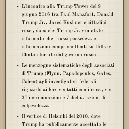
L'incontro alla Trump Tower del 9
giugno 2016 tra Paul Manafort, Donald
Trump Jr., Jared Kushner e cittadini
russi, dopo che Trump Jr. era stato
informato che i russi possedevano
informazioni compromettenti su Hillary
Clinton fornite dal governo russo
Le menzogne sistematiche degli associati
di Trump (Flynn, Papadopoulos, Gates,
Cohen) agli investigatori federali
riguardo ai loro contatti con i russi, con
37 incriminazioni e 7 dichiarazioni di
colpevolezza
Il vertice di Helsinki del 2018, dove
Trump ha pubblicamente accettato le