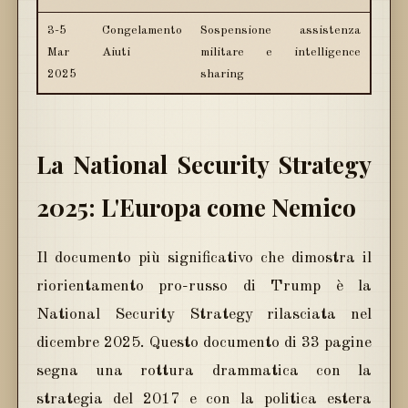
3-5
Congelamento
Sospensione assistenza
Mar
Aiuti
militare e intelligence
2025
sharing
La National Security Strategy
2025: L'Europa come Nemico
Il documento più significativo che dimostra il
riorientamento pro-russo di Trump è la
National Security Strategy rilasciata nel
dicembre 2025. Questo documento di 33 pagine
segna una rottura drammatica con la
strategia del 2017 e con la politica estera