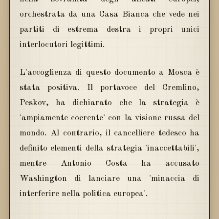
orchestrata da una Casa Bianca che vede nei
partiti di estrema destra i propri unici
interlocutori legittimi.
L'accoglienza di questo documento a Mosca è
stata positiva. Il portavoce del Cremlino,
Peskov, ha dichiarato che la strategia è
'ampiamente coerente' con la visione russa del
mondo. Al contrario, il cancelliere tedesco ha
definito elementi della strategia 'inaccettabili',
mentre Antonio Costa ha accusato
Washington di lanciare una 'minaccia di
interferire nella politica europea'.