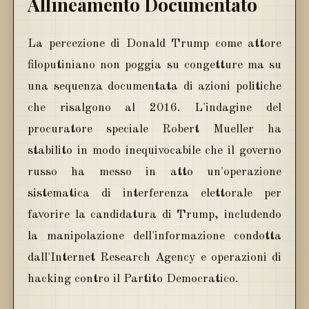
Allineamento Documentato
La percezione di Donald Trump come attore
filoputiniano non poggia su congetture ma su
una sequenza documentata di azioni politiche
che risalgono al 2016. L'indagine del
procuratore speciale Robert Mueller ha
stabilito in modo inequivocabile che il governo
russo ha messo in atto un'operazione
sistematica di interferenza elettorale per
favorire la candidatura di Trump, includendo
la manipolazione dell'informazione condotta
dall'Internet Research Agency e operazioni di
hacking contro il Partito Democratico.