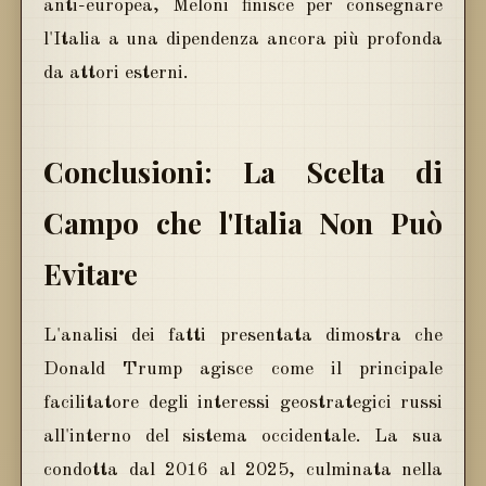
anti-europea, Meloni finisce per consegnare
l'Italia a una dipendenza ancora più profonda
da attori esterni.
Conclusioni: La Scelta di
Campo che l'Italia Non Può
Evitare
L'analisi dei fatti presentata dimostra che
Donald Trump agisce come il principale
facilitatore degli interessi geostrategici russi
all'interno del sistema occidentale. La sua
condotta dal 2016 al 2025, culminata nella