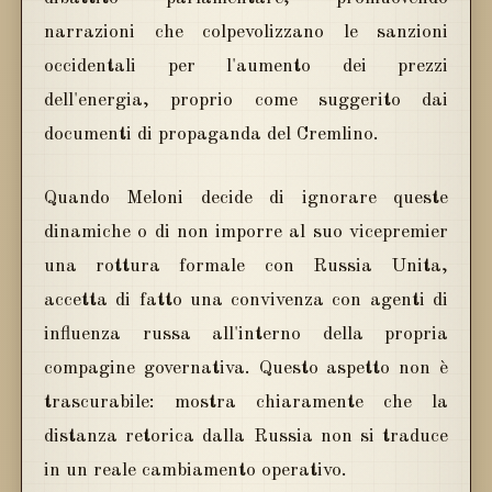
narrazioni che colpevolizzano le sanzioni
occidentali per l'aumento dei prezzi
dell'energia, proprio come suggerito dai
documenti di propaganda del Cremlino.
Quando Meloni decide di ignorare queste
dinamiche o di non imporre al suo vicepremier
una rottura formale con Russia Unita,
accetta di fatto una convivenza con agenti di
influenza russa all'interno della propria
compagine governativa. Questo aspetto non è
trascurabile: mostra chiaramente che la
distanza retorica dalla Russia non si traduce
in un reale cambiamento operativo.